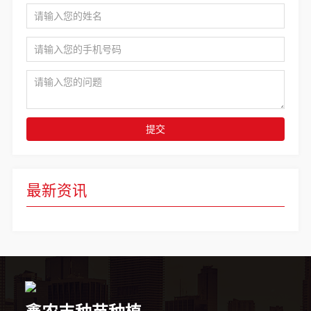
提交
最新资讯