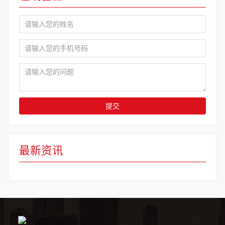
提交
最新资讯